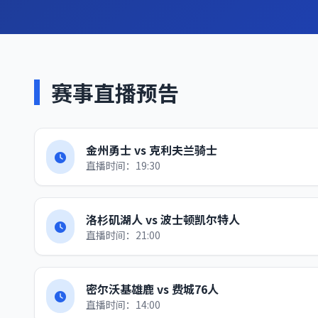
赛事直播预告
金州勇士 vs 克利夫兰骑士
直播时间：19:30
洛杉矶湖人 vs 波士顿凯尔特人
直播时间：21:00
密尔沃基雄鹿 vs 费城76人
直播时间：14:00