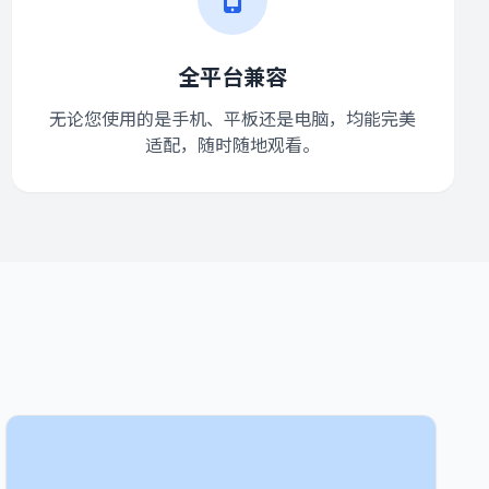
全平台兼容
无论您使用的是手机、平板还是电脑，均能完美
适配，随时随地观看。