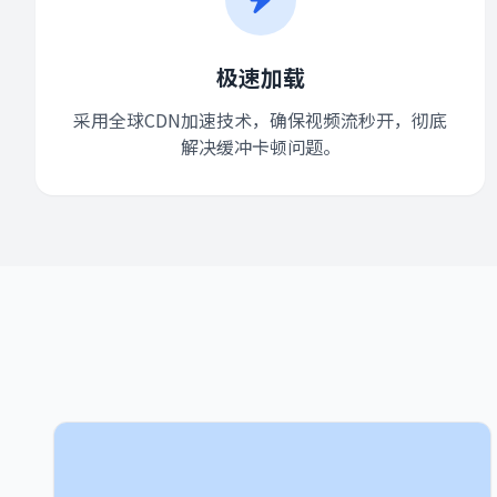
极速加载
采用全球CDN加速技术，确保视频流秒开，彻底
解决缓冲卡顿问题。