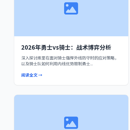
2026年勇士vs骑士：战术博弈分析
深入探讨库里在面对骑士强悍外线防守时的应对策略，
以及骑士队如何利用内线优势限制勇士...
阅读全文 →