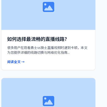
如何选择最流畅的直播线路？
很多用户在观看勇士vs骑士直播视频时遇到卡顿，本文
为您提供详细的线路切换与网络优化指南...
阅读全文 →