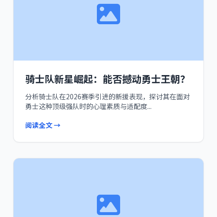
骑士队新星崛起：能否撼动勇士王朝？
分析骑士队在2026赛季引进的新援表现，探讨其在面对
勇士这种顶级强队时的心理素质与适配度...
阅读全文 →