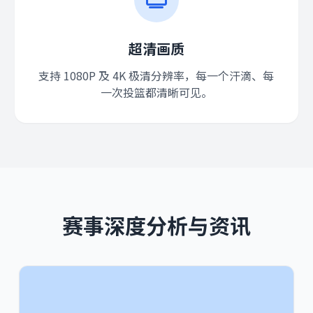
超清画质
支持 1080P 及 4K 极清分辨率，每一个汗滴、每
一次投篮都清晰可见。
赛事深度分析与资讯