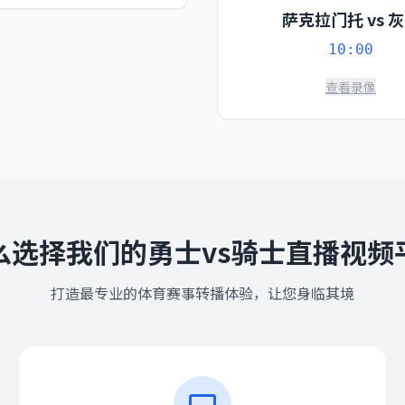
萨克拉门托 vs 
10:00
查看录像
么选择我们的勇士vs骑士直播视频
打造最专业的体育赛事转播体验，让您身临其境